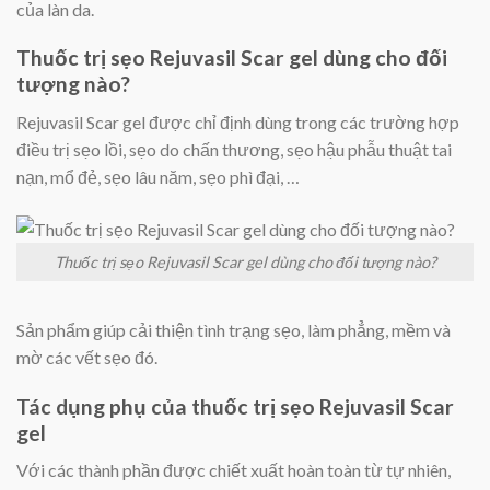
của làn da.
Thuốc trị sẹo Rejuvasil Scar gel dùng cho đối
tượng nào?
Rejuvasil Scar gel được chỉ định dùng trong các trường hợp
điều trị sẹo lồi, sẹo do chấn thương, sẹo hậu phẫu thuật tai
nạn, mổ đẻ, sẹo lâu năm, sẹo phì đại, …
Thuốc trị sẹo Rejuvasil Scar gel dùng cho đối tượng nào?
Sản phẩm giúp cải thiện tình trạng sẹo, làm phẳng, mềm và
mờ các vết sẹo đó.
Tác dụng phụ của thuốc trị sẹo Rejuvasil Scar
gel
Với các thành phần được chiết xuất hoàn toàn từ tự nhiên,