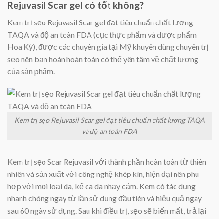
Rejuvasil Scar gel có tốt không?
Kem trị sẹo Rejuvasil Scar gel đạt tiêu chuẩn chất lượng
TAQA và độ an toàn FDA (cục thực phẩm và dược phẩm
Hoa Kỳ), được các chuyên gia tại Mỹ khuyên dùng chuyên trị
sẹo nên bạn hoàn hoàn toàn có thể yên tâm về chất lượng
của sản phẩm.
Kem trị sẹo Rejuvasil Scar gel đạt tiêu chuẩn chất lượng TAQA
và độ an toàn FDA
Kem trị sẹo Scar Rejuvasil với thành phần hoàn toàn từ thiên
nhiên và sản xuất với công nghệ khép kín, hiện đại nên phù
hợp với mọi loại da, kể ca da nhạy cảm. Kem có tác dụng
nhanh chóng ngay từ lần sử dụng đầu tiên và hiệu quả ngay
sau 60 ngày sử dụng. Sau khi điều trị, sẹo sẽ biến mất, trả lại