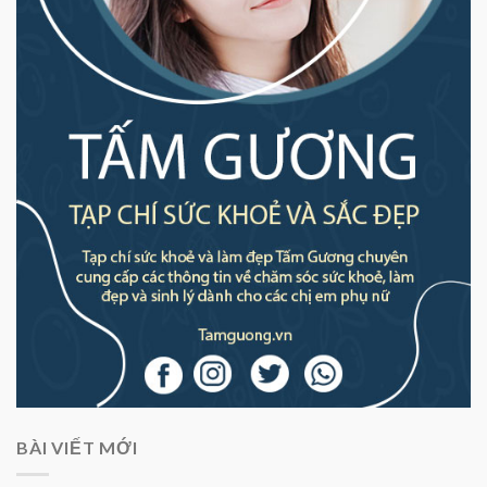
BÀI VIẾT MỚI