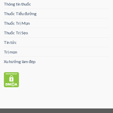
Thông tin thuốc
Thuốc Tiểu đường
Thuốc Trị Mụn
Thuốc Trị Sẹo
Tin tức
Trị mụn
Xu hướng làm đẹp