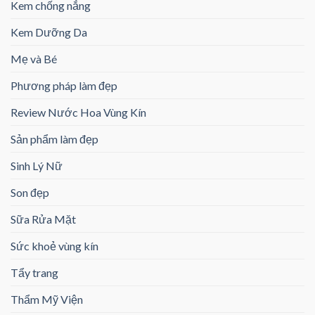
Kem chống nắng
Kem Dưỡng Da
Mẹ và Bé
Phương pháp làm đẹp
Review Nước Hoa Vùng Kín
Sản phẩm làm đẹp
Sinh Lý Nữ
Son đẹp
Sữa Rửa Mặt
Sức khoẻ vùng kín
Tẩy trang
Thẩm Mỹ Viện