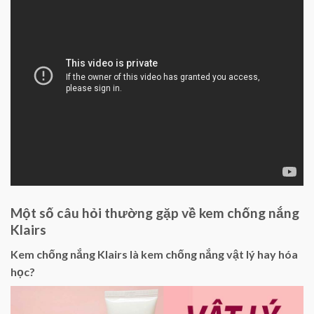
Một số câu hỏi thường gặp về kem chống nắng
Klairs
Kem chống nắng Klairs là kem chống nắng vật lý hay hóa
học?