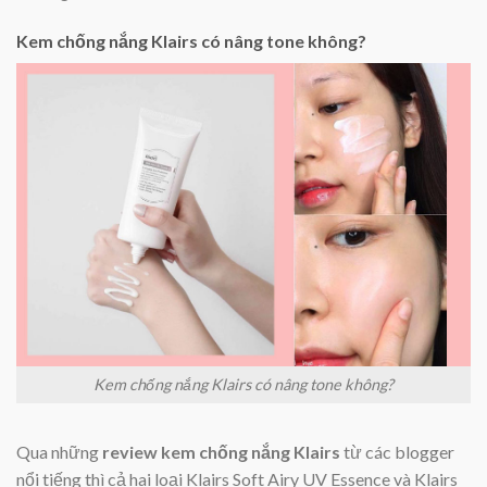
Kem chống nắng Klairs có nâng tone không?
Kem chống nắng Klairs có nâng tone không?
Qua những
review kem chống nắng Klairs
từ các blogger
nổi tiếng thì cả hai loại Klairs Soft Airy UV Essence và Klairs