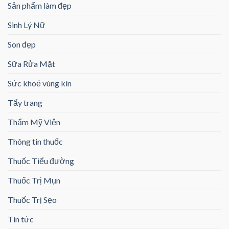
Sản phẩm làm đẹp
Sinh Lý Nữ
Son đẹp
Sữa Rửa Mặt
Sức khoẻ vùng kín
Tẩy trang
Thẩm Mỹ Viện
Thông tin thuốc
Thuốc Tiểu đường
Thuốc Trị Mụn
Thuốc Trị Sẹo
Tin tức