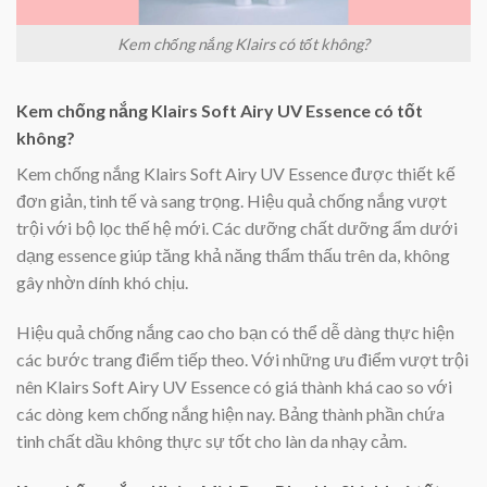
Kem chống nắng Klairs có tốt không?
Kem chống nắng Klairs Soft Airy UV Essence có tốt
không?
Kem chống nắng Klairs Soft Airy UV Essence được thiết kế
đơn giản, tinh tế và sang trọng. Hiệu quả chống nắng vượt
trội với bộ lọc thế hệ mới. Các dưỡng chất dưỡng ẩm dưới
dạng essence giúp tăng khả năng thẩm thấu trên da, không
gây nhờn dính khó chịu.
Hiệu quả chống nắng cao cho bạn có thể dễ dàng thực hiện
các bước trang điểm tiếp theo. Với những ưu điểm vượt trội
nên Klairs Soft Airy UV Essence có giá thành khá cao so với
các dòng kem chống nắng hiện nay. Bảng thành phần chứa
tinh chất dầu không thực sự tốt cho làn da nhạy cảm.