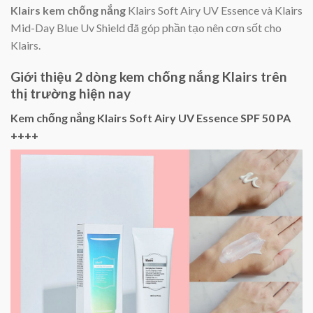
Klairs kem chống nắng
Klairs Soft Airy UV Essence và Klairs
Mid-Day Blue Uv Shield đã góp phần tạo nên cơn sốt cho
Klairs.
Giới thiệu 2 dòng kem chống nắng Klairs trên
thị trường hiện nay
Kem chống nắng Klairs Soft Airy UV Essence SPF 50 PA
++++