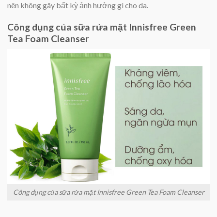
nên không gây bất kỳ ảnh hưởng gì cho da.
Công dụng của sữa rửa mặt Innisfree Green
Tea Foam Cleanser
Công dụng của sữa rửa mặt Innisfree Green Tea Foam Cleanser