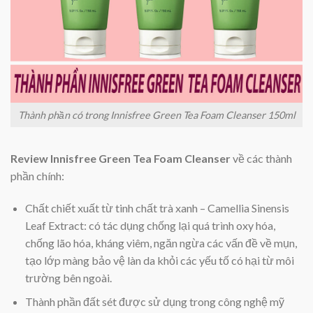
Thành phần có trong Innisfree Green Tea Foam Cleanser 150ml
Review Innisfree Green Tea Foam Cleanser
về các thành
phần chính:
Chất chiết xuất từ tinh chất trà xanh – Camellia Sinensis
Leaf Extract: có tác dụng chống lại quá trình oxy hóa,
chống lão hóa, kháng viêm, ngăn ngừa các vấn đề về mụn,
tạo lớp màng bảo vệ làn da khỏi các yếu tố có hại từ môi
trường bên ngoài.
Thành phần đất sét được sử dụng trong công nghệ mỹ