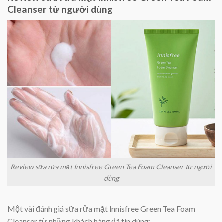
Cleanser từ người dùng
Review sữa rửa mặt Innisfree Green Tea Foam Cleanser từ người
dùng
Một vài đánh giá sữa rửa mặt Innisfree Green Tea Foam
Cleanser từ những khách hàng đã tin dùng: