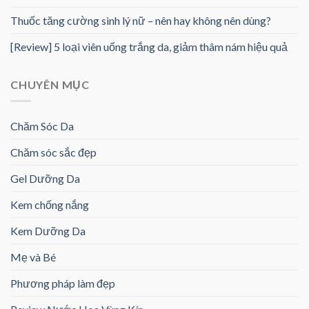
Thuốc tăng cường sinh lý nữ – nên hay không nên dùng?
[Review] 5 loại viên uống trắng da, giảm thâm nám hiệu quả
CHUYÊN MỤC
Chăm Sóc Da
Chăm sóc sắc đẹp
Gel Dưỡng Da
Kem chống nắng
Kem Dưỡng Da
Mẹ và Bé
Phương pháp làm đẹp