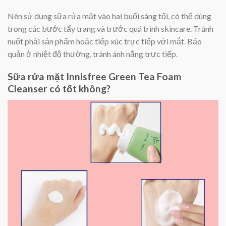
Nên sử dụng sữa rửa mặt vào hai buổi sáng tối, có thể dùng
trong các bước tẩy trang và trước quá trình skincare. Tránh
nuốt phải sản phẩm hoặc tiếp xúc trực tiếp với mắt. Bảo
quản ở nhiệt độ thường, tránh ánh nắng trực tiếp.
Sữa rửa mặt Innisfree Green Tea Foam
Cleanser có tốt không?