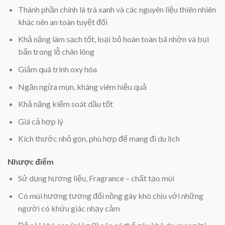
Thành phần chính là trà xanh và các nguyên liệu thiên nhiên
khác nên an toàn tuyệt đối
Khả năng làm sạch tốt, loại bỏ hoàn toàn bã nhờn và bụi
bẩn trong lỗ chân lông
Giảm quá trình oxy hóa
Ngăn ngừa mụn, kháng viêm hiệu quả
Khả năng kiểm soát dầu tốt
Giá cả hợp lý
Kích thước nhỏ gọn, phù hợp để mang đi du lịch
Nhược điểm
Sử dụng hương liệu, Fragrance – chất tạo mùi
Có mùi hương tương đối nồng gây khó chịu với những
người có khứu giác nhạy cảm