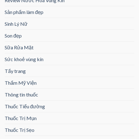
Review Nước Hoa Vùng Kín
Sản phẩm làm đẹp
Sinh Lý Nữ
Son đẹp
Sữa Rửa Mặt
Sức khoẻ vùng kín
Tẩy trang
Thẩm Mỹ Viện
Thông tin thuốc
Thuốc Tiểu đường
Thuốc Trị Mụn
Thuốc Trị Sẹo