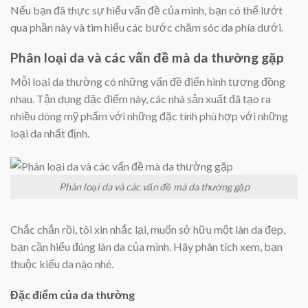
Nếu bạn đã thực sự hiểu vấn đề của mình, bạn có thể lướt
qua phần này và tìm hiểu các bước chăm sóc da phía dưới.
Phân loại da và các vấn đề mà da thường gặp
Mỗi loại da thường có những vấn đề điển hình tương đồng
nhau. Tận dụng đặc điểm này, các nhà sản xuất đã tạo ra
nhiều dòng mỹ phẩm với những đặc tính phù hợp với những
loại da nhất định.
Phân loại da và các vấn đề mà da thường gặp
Chắc chắn rồi, tôi xin nhắc lại, muốn sở hữu một làn da đẹp,
bạn cần hiểu đúng làn da của mình. Hãy phân tích xem, bạn
thuộc kiểu da nào nhé.
Đặc điểm của da thường