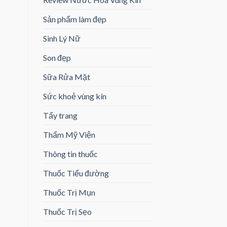
Sản phẩm làm đẹp
Sinh Lý Nữ
Son đẹp
Sữa Rửa Mặt
Sức khoẻ vùng kín
Tẩy trang
Thẩm Mỹ Viện
Thông tin thuốc
Thuốc Tiểu đường
Thuốc Trị Mụn
Thuốc Trị Sẹo