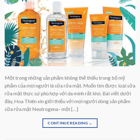
Một trong những sản phẩm không thể thiếu trong bộ mỹ
phẩm của mọi người là sữa rửa mặt. Muốn tìm được loại sữa
rửa mặt thực sự phù hợp với da mình rất khó. Bài viết dưới
đây, Hoa Thiên xin giới thiệu với mọi người dòng sản phẩm
sữa rửa mặt Neutrogena– một […]
CONTINUE READING
→