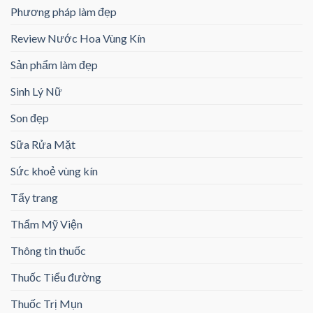
Phương pháp làm đẹp
Review Nước Hoa Vùng Kín
Sản phẩm làm đẹp
Sinh Lý Nữ
Son đẹp
Sữa Rửa Mặt
Sức khoẻ vùng kín
Tẩy trang
Thẩm Mỹ Viện
Thông tin thuốc
Thuốc Tiểu đường
Thuốc Trị Mụn