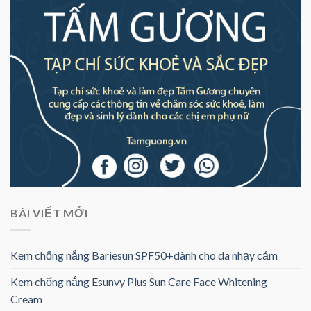
BÀI VIẾT MỚI
Kem chống nắng Bariesun SPF50+dành cho da nhạy cảm
Kem chống nắng Esunvy Plus Sun Care Face Whitening
Cream